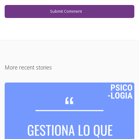
More recent stories