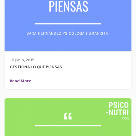
10 junio, 2015
GESTIONA LO QUE PIENSAS
Read More