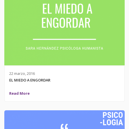
22 marzo, 2016
EL MIEDO A ENGORDAR
Read More