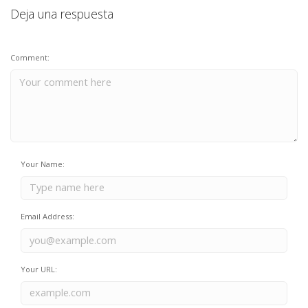
Deja una respuesta
Comment:
Your Name:
Email Address:
Your URL: