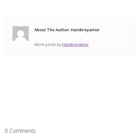
About The Author: Hambreyamor
More posts by
Hambreyamor
0 Comments