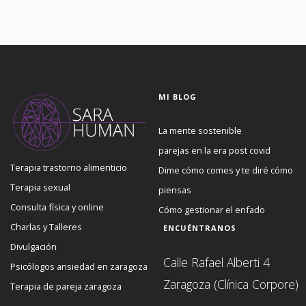
MI BLOG
La mente sostenible
parejas en la era post covid
Terapia trastorno alimenticio
Dime cómo comes y te diré cómo
Terapia sexual
piensas
Consulta física y online
Cómo gestionar el enfado
Charlas y Talleres
ENCUÉNTRANOS
Divulgación
Calle Rafael Alberti 4
Psicólogos ansiedad en zaragoza
Zaragoza (Clínica Corpore)
Terapia de pareja zaragoza