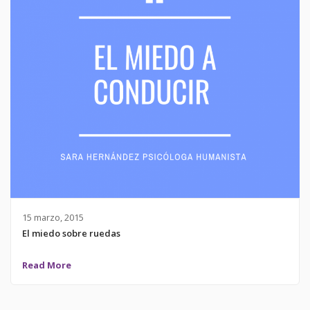
15 marzo, 2015
El miedo sobre ruedas
Read More